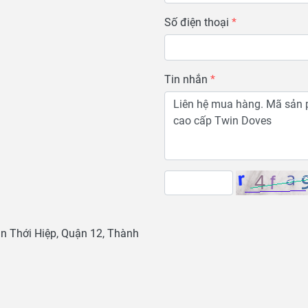
Số điện thoại
Tin nhắn
 Thới Hiệp, Quận 12, Thành 