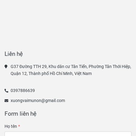
Liên hệ
G37 Đường TTH 29, Khu dân cư Tân Tiến, Phường Tân Thới Hiệp, 
Quận 12, Thành phố Hồ Chí Minh, Việt Nam
0397886639
xuongvaimunon@gmail.com
Form liên hệ
Họ tên