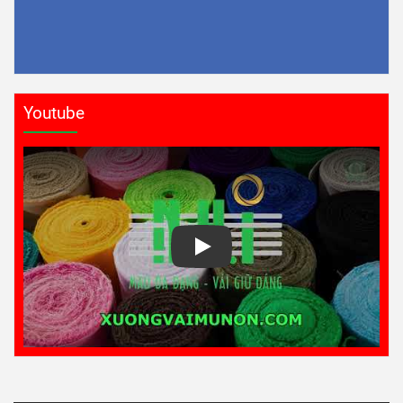
Youtube
Play