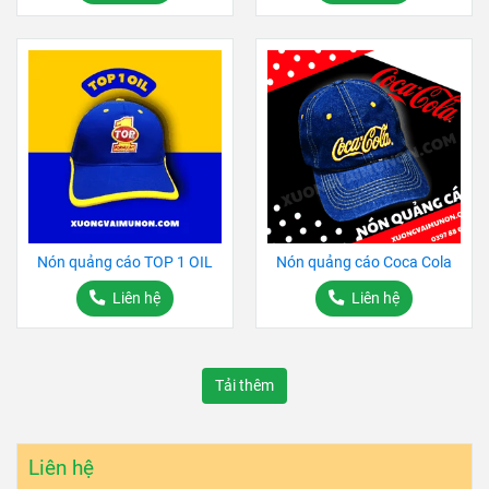
Nón quảng cáo TOP 1 OIL
Nón quảng cáo Coca Cola
Liên hệ
Liên hệ
Tải thêm
Liên hệ