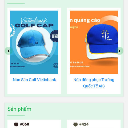
Nón Sân Golf Vietinbank
Nón đồng phục Trường
Quốc Tế AIS
Sản phẩm