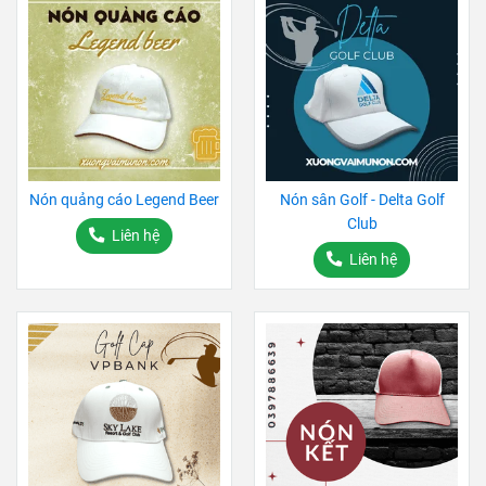
Nón quảng cáo Legend Beer
Nón sân Golf - Delta Golf
Club
Liên hệ
Liên hệ