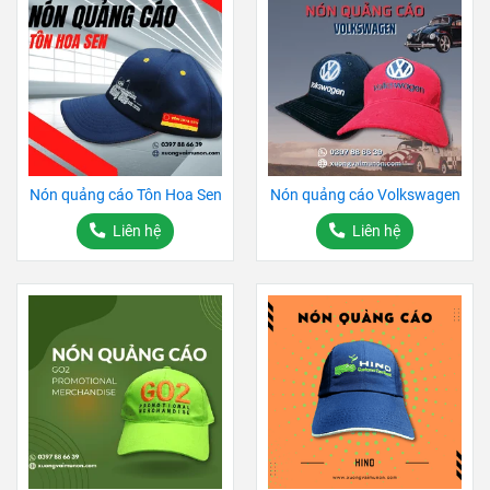
Nón quảng cáo Tôn Hoa Sen
Nón quảng cáo Volkswagen
Liên hệ
Liên hệ