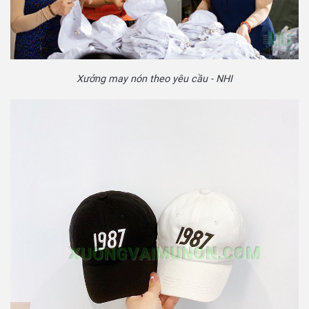
Xưởng may nón theo yêu cầu - NHI