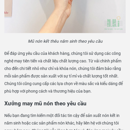
Mũ nón kết thêu năm sinh theo yêu cầu
Để đáp ứng yêu cầu của khách hàng, chúng tôi sử dụng các công
nghệ may tiên tiến và chất liệu chất lượng cao. Từ vải chính phẩm
cho đến chi tiết nhỏ như chỉ và khóa nón, chúng tôi đảm bảo rằng
mỗi sản phẩm được sản xuất với sự tỉ mỉ và chất lượng tốt nhất.
Chúng tôi cũng cung cấp các lựa chọn về màu sắc và kiểu dáng để
phù hợp với phong cách và thương hiệu của bạn.
Xưởng may mũ nón theo yêu cầu
Nếu bạn đang tìm kiếm một đối tác tin cậy để sản xuất nón kết in
năm sinh hoặc các sản phẩm nón khác, hãy liên hệ với chúng tôi