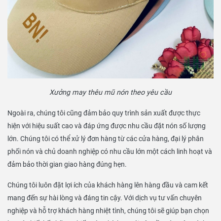
Xưởng may thêu mũ nón theo yêu cầu
Ngoài ra, chúng tôi cũng đảm bảo quy trình sản xuất được thực
hiện với hiệu suất cao và đáp ứng được nhu cầu đặt nón số lượng
lớn. Chúng tôi có thể xử lý đơn hàng từ các cửa hàng, đại lý phân
phối nón và chủ doanh nghiệp có nhu cầu lớn một cách linh hoạt và
đảm bảo thời gian giao hàng đúng hẹn.
Chúng tôi luôn đặt lợi ích của khách hàng lên hàng đầu và cam kết
mang đến sự hài lòng và đáng tin cậy. Với dịch vụ tư vấn chuyên
nghiệp và hỗ trợ khách hàng nhiệt tình, chúng tôi sẽ giúp bạn chọn