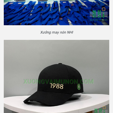
Xưởng may nón NHI