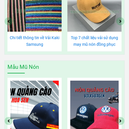
Chi tiết thông tin về Vải Kaki
Top 7 chất liệu vải sử dụng
Samsung
may mũ nón đồng phục
Mẫu Mũ Nón