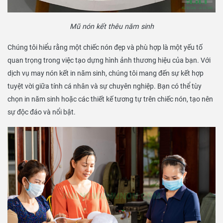
Mũ nón kết thêu năm sinh
Chúng tôi hiểu rằng một chiếc nón đẹp và phù hợp là một yếu tố
quan trọng trong việc tạo dựng hình ảnh thương hiệu của bạn. Với
dịch vụ may nón kết in năm sinh, chúng tôi mang đến sự kết hợp
tuyệt vời giữa tính cá nhân và sự chuyên nghiệp. Bạn có thể tùy
chọn in năm sinh hoặc các thiết kế tương tự trên chiếc nón, tạo nên
sự độc đáo và nổi bật.