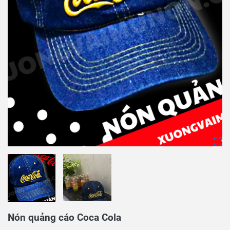
Nón quảng cáo Coca Cola