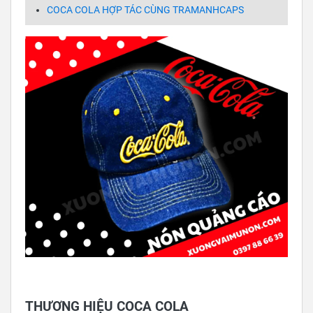
COCA COLA HỢP TÁC CÙNG TRAMANHCAPS
THƯƠNG HIỆU COCA COLA