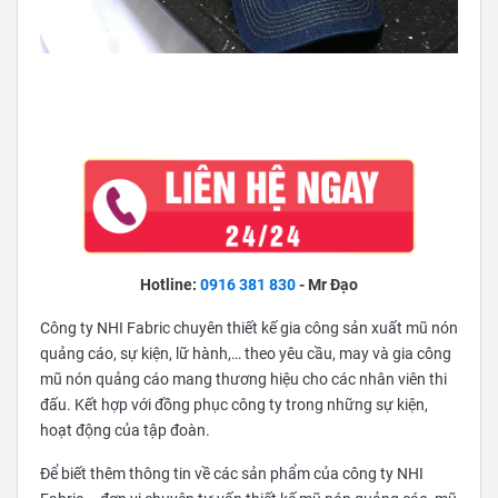
Hotline:
0916 381 830
- Mr Đạo
Công ty NHI Fabric chuyên thiết kế gia công sản xuất mũ nón
quảng cáo, sự kiện, lữ hành,… theo yêu cầu, may và gia công
mũ nón quảng cáo mang thương hiệu cho các nhân viên thi
đấu. Kết hợp với đồng phục công ty trong những sự kiện,
hoạt động của tập đoàn.
Để biết thêm thông tin về các sản phẩm của công ty NHI