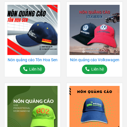
Nón quảng cáo Tôn Hoa Sen
Nón quảng cáo Volkswagen
Liên hệ
Liên hệ