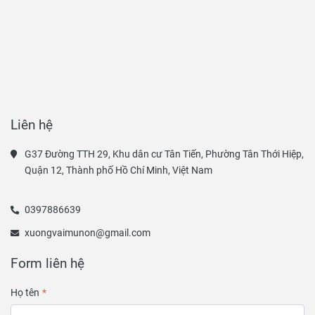
Liên hệ
G37 Đường TTH 29, Khu dân cư Tân Tiến, Phường Tân Thới Hiệp, 
Quận 12, Thành phố Hồ Chí Minh, Việt Nam
0397886639
xuongvaimunon@gmail.com
Form liên hệ
Họ tên