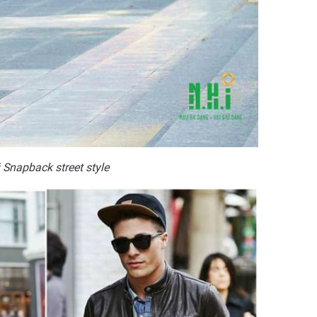
Snapback street style