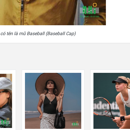
ó tên là mũ Baseball (Baseball Cap)