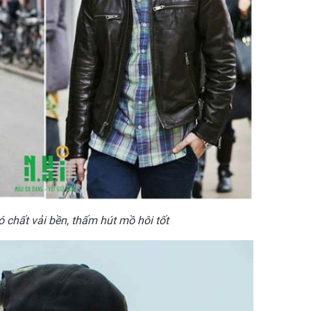
chất vải bền, thấm hút mồ hôi tốt