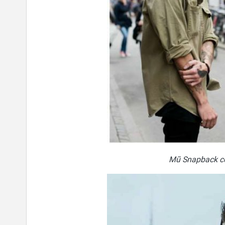
Mũ Snapback có 