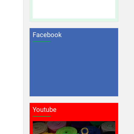
Facebook
Youtube